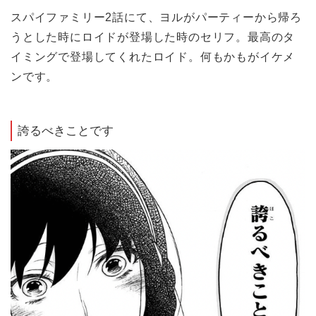
スパイファミリー2話にて、ヨルがパーティーから帰ろ
うとした時にロイドが登場した時のセリフ。最高のタ
イミングで登場してくれたロイド。何もかもがイケメ
ンです。
誇るべきことです