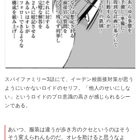
スパイファミリー3話にて、イーデン校面接対策が思う
ようにいかないロイドのセリフ。「他人のせいにしな
い」というロイドのプロ意識の高さが感じられるシー
ンである。
あいつ、服装は違うが歩き方のクセというのはそう
そう変えられんものだ、オレを欺けると思うなよ