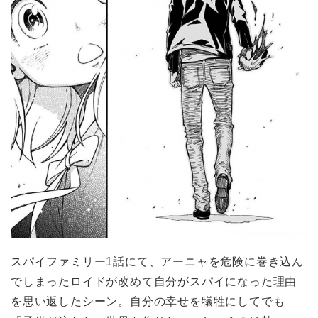
スパイファミリー1話にて、アーニャを危険に巻き込ん
でしまったロイドが改めて自分がスパイになった理由
を思い返したシーン。自分の幸せを犠牲にしてでも