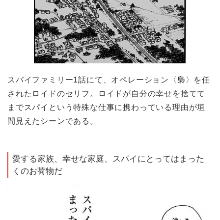
スパイファミリー1話にて、オペレーション〈梟〉を任
されたロイドのセリフ。ロイドが自分の幸せを捨てて
までスパイという特殊な仕事に携わっている理由が垣
間見えたシーンである。
愛する家族、幸せな家庭、スパイにとってはまった
くのお荷物だ