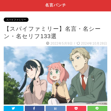
名言パンチ
スパイファミリー
【スパイファミリー】名言・名シー
ン・名セリフ133選
2022年5月9日
/
2024年10月28日