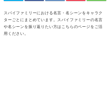
スパイファミリーにおける名言・名シーンをキャラク
ターごとにまとめています。スパイファミリーの名言
や名シーンを振り返りたい方はこちらのページをご活
用ください。