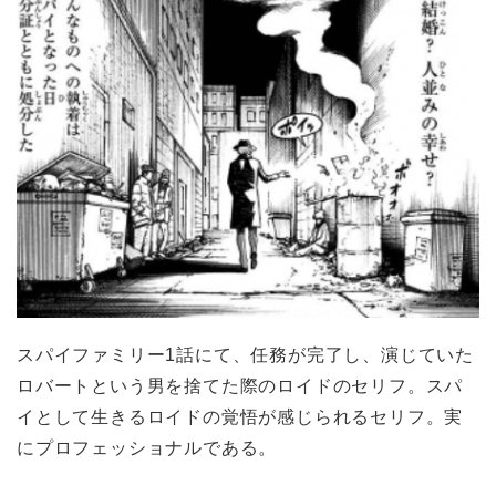
スパイファミリー1話にて、任務が完了し、演じていた
ロバートという男を捨てた際のロイドのセリフ。スパ
イとして生きるロイドの覚悟が感じられるセリフ。実
にプロフェッショナルである。