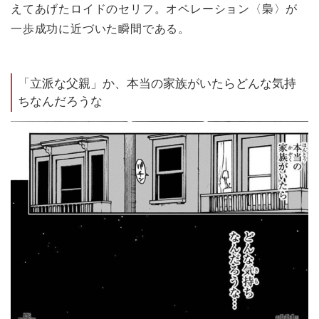
えてあげたロイドのセリフ。オペレーション〈梟〉が
一歩成功に近づいた瞬間である。
「立派な父親」か、本当の家族がいたらどんな気持
ちなんだろうな