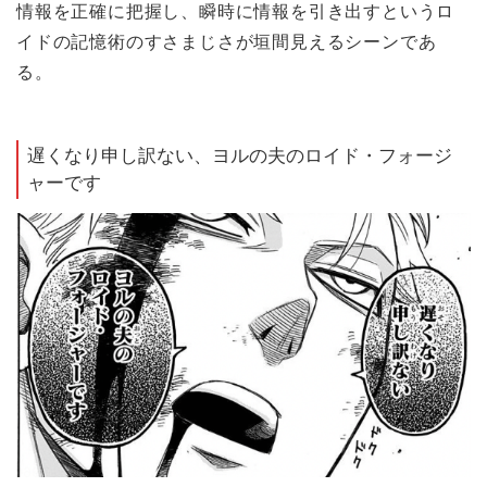
情報を正確に把握し、瞬時に情報を引き出すというロ
イドの記憶術のすさまじさが垣間見えるシーンであ
る。
遅くなり申し訳ない、ヨルの夫のロイド・フォージ
ャーです