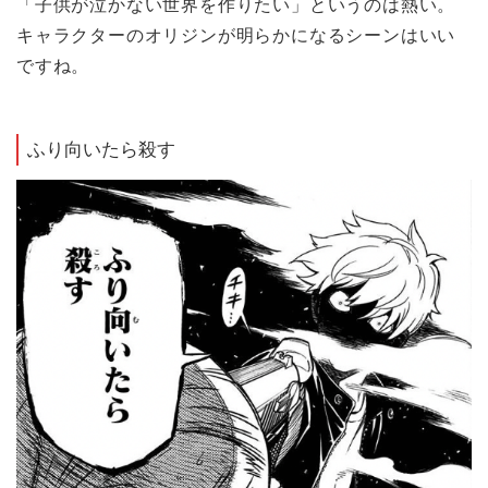
「子供が泣かない世界を作りたい」というのは熱い。
キャラクターのオリジンが明らかになるシーンはいい
ですね。
ふり向いたら殺す