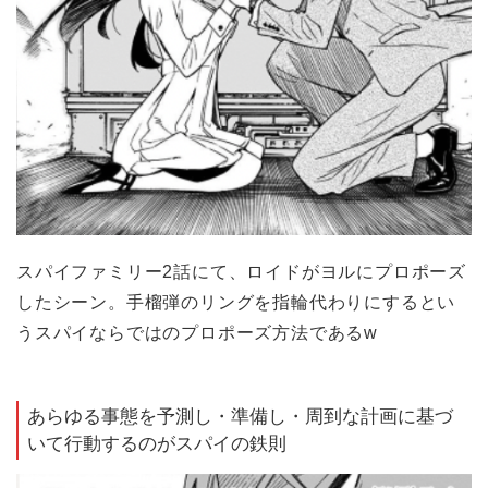
スパイファミリー2話にて、ロイドがヨルにプロポーズ
したシーン。手榴弾のリングを指輪代わりにするとい
うスパイならではのプロポーズ方法であるw
あらゆる事態を予測し・準備し・周到な計画に基づ
いて行動するのがスパイの鉄則