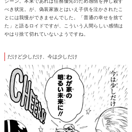
シーン。本来であれば任務優先のため感情を押し殺す
べき状況。が、偽装家族とはいえ子供を泣かされたこ
とには我慢ができませんでした。「普通の幸せを捨て
た」と語るロイドですが、こういう人間らしい感情は
やはり捨て切れていないようですね。
だけど少しだけ、今は少しだけ