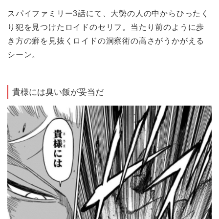
スパイファミリー3話にて、大勢の人の中からひったく
り犯を見つけたロイドのセリフ。当たり前のように歩
き方の癖を見抜くロイドの洞察術の高さがうかがえる
シーン。
貴様には臭い飯が妥当だ