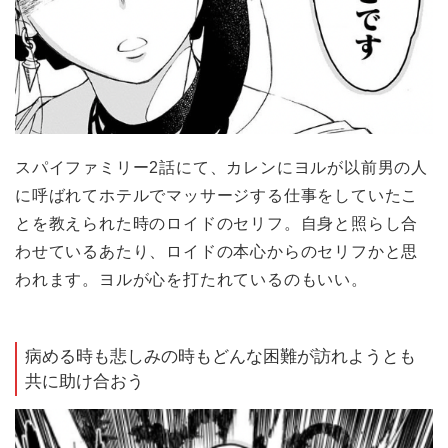
スパイファミリー2話にて、カレンにヨルが以前男の人
に呼ばれてホテルでマッサージする仕事をしていたこ
とを教えられた時のロイドのセリフ。自身と照らし合
わせているあたり、ロイドの本心からのセリフかと思
われます。ヨルが心を打たれているのもいい。
病める時も悲しみの時もどんな困難が訪れようとも
共に助け合おう