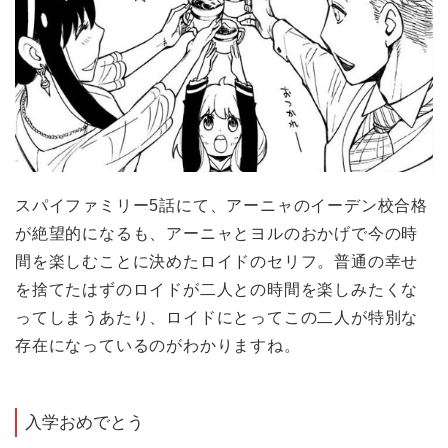
スパイファミリー5話にて、アーニャのイーデン校合格
が絶望的になるも、アーニャとヨルのおかげで今の時
間を楽しむことに決めたロイドのセリフ。普通の幸せ
を捨てたはずのロイドが二人との時間を楽しみたくな
ってしまうあたり、ロイドにとってこの二人が特別な
存在になっているのがわかりますね。
入学おめでとう