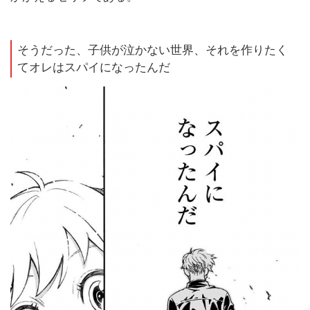
そうだった、子供が泣かない世界、それを作りたく
てオレはスパイになったんだ