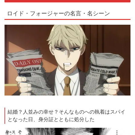
ロイド・フォージャーの名言・名シーン
結婚？人並みの幸せ？そんなものへの執着はスパイ
となった日、身分証とともに処分した