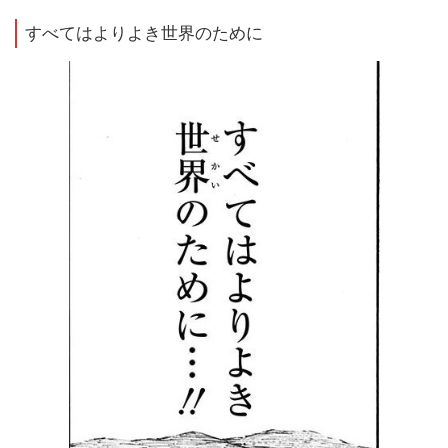
すべてはよりよき世界のために