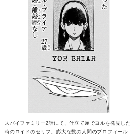
スパイファミリー2話にて、仕立て屋でヨルを発見した
時のロイドのセリフ。膨大な数の人間のプロフィール