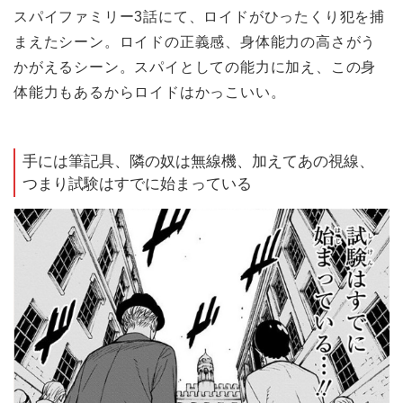
スパイファミリー3話にて、ロイドがひったくり犯を捕
まえたシーン。ロイドの正義感、身体能力の高さがう
かがえるシーン。スパイとしての能力に加え、この身
体能力もあるからロイドはかっこいい。
手には筆記具、隣の奴は無線機、加えてあの視線、
つまり試験はすでに始まっている