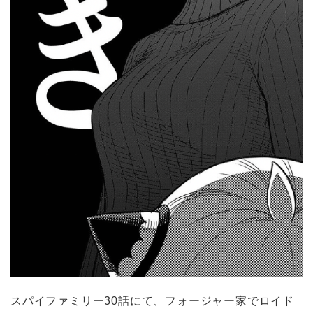
スパイファミリー30話にて、フォージャー家でロイド