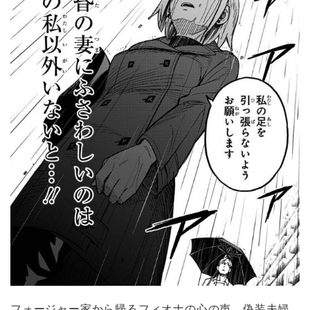
フォージャー家から帰るフィオナの心の声。偽装夫婦