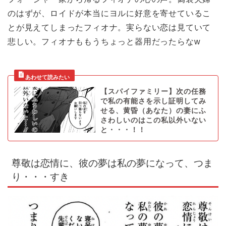
のはずが、ロイドが本当にヨルに好意を寄せているこ
とが見えてしまったフィオナ。実らない恋は見ていて
悲しい。フィオナももうちょっと器用だったらなw
【スパイファミリー】次の任務
で私の有能さを示し証明してみ
せる、黄昏（あなた）の妻にふ
さわしいのはこの私以外いない
と・・・！！
尊敬は恋情に、彼の夢は私の夢になって、つま
り・・・すき