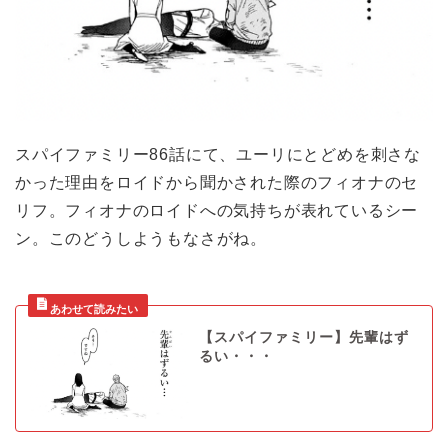
スパイファミリー86話にて、ユーリにとどめを刺さな
かった理由をロイドから聞かされた際のフィオナのセ
リフ。フィオナのロイドへの気持ちが表れているシー
ン。このどうしようもなさがね。
【スパイファミリー】先輩はず
るい・・・