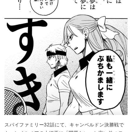
スパイファミリー32話にて、キャンベルドン決勝戦で