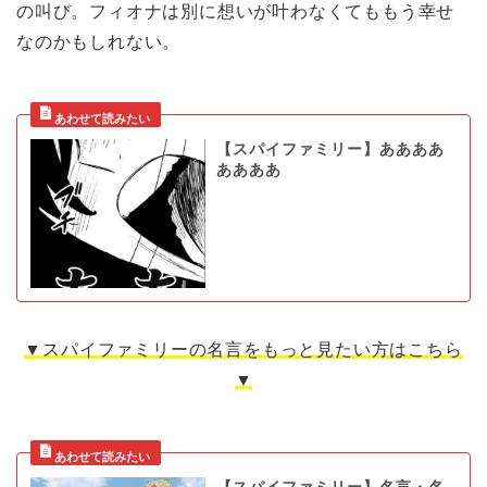
の叫び。フィオナは別に想いが叶わなくてももう幸せ
なのかもしれない。
【スパイファミリー】ああああ
ああああ
▼スパイファミリーの名言をもっと見たい方はこちら
▼