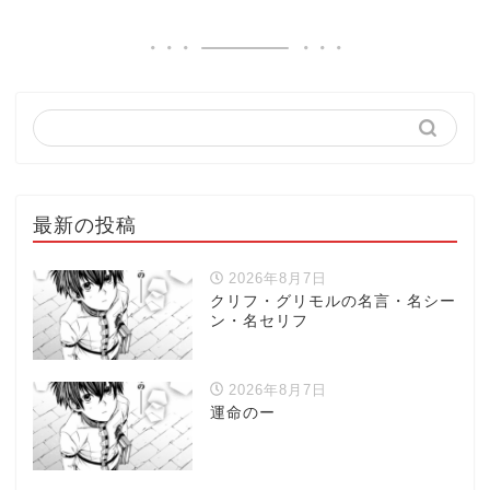
最新の投稿
2026年8月7日
クリフ・グリモルの名言・名シー
ン・名セリフ
2026年8月7日
運命のー