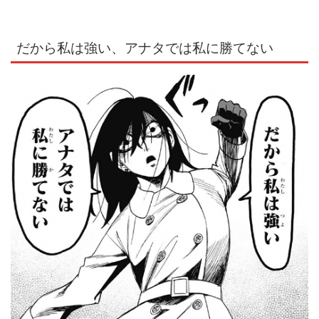
だから私は強い、アナタでは私に勝てない