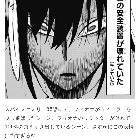
スパイファミリー85話にて、フィオナがウィーラーを
ぶっ飛ばしたシーン。フィオナのリミッターが外れて
100%の力を引き出しているシーン。さすがにこの表情
は怖すぎるw