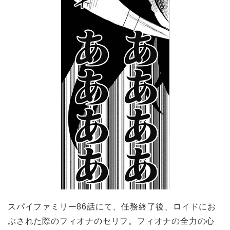
スパイファミリー86話にて、任務終了後、ロイドにお
ぶされた際のフィオナのセリフ。フィオナの全力の心