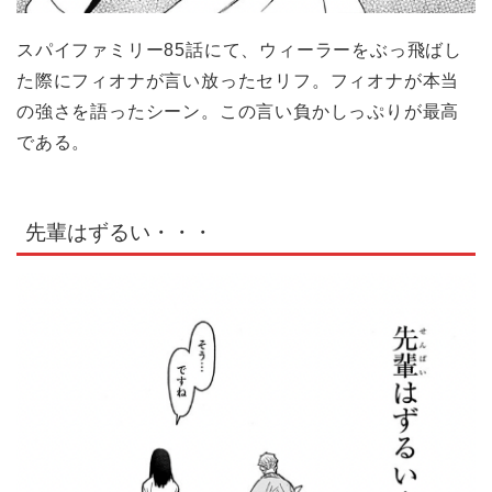
スパイファミリー85話にて、ウィーラーをぶっ飛ばし
た際にフィオナが言い放ったセリフ。フィオナが本当
の強さを語ったシーン。この言い負かしっぷりが最高
である。
先輩はずるい・・・