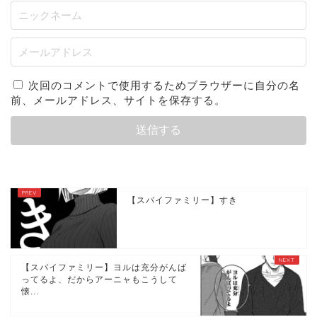
次回のコメントで使用するためブラウザーに自分の名
前、メールアドレス、サイトを保存する。
【スパイファミリー】すき
【スパイファミリー】ヨルは充分がんば
ってるよ、だからアーニャもこうして
懐...