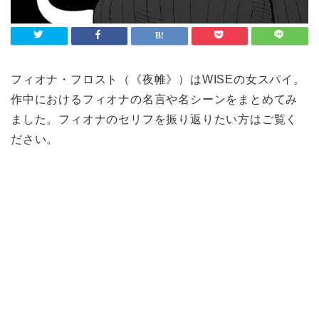
フィオナ・フロスト（《夜帷》）はWISEの女スパイ。
作中におけるフィオナの名言や名シーンをまとめてみ
ました。フィオナのセリフを振り返りたい方はご覧く
ださい。