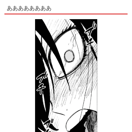
ああああああああ