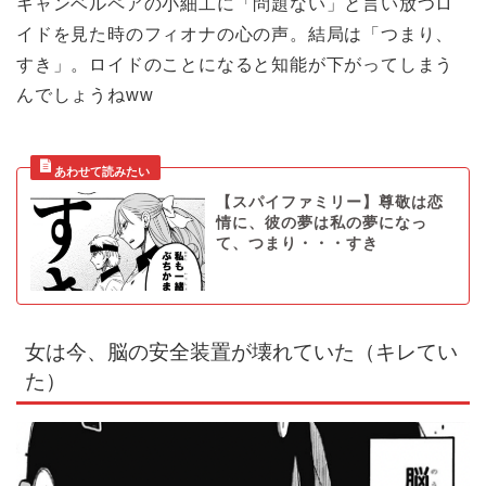
キャンベルペアの小細工に「問題ない」と言い放つロ
イドを見た時のフィオナの心の声。結局は「つまり、
すき」。ロイドのことになると知能が下がってしまう
んでしょうねww
【スパイファミリー】尊敬は恋
情に、彼の夢は私の夢になっ
て、つまり・・・すき
女は今、脳の安全装置が壊れていた（キレてい
た）