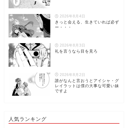
2026年8月4日
きっと会える、生きていれば必ず
ー・・・
2026年8月3日
礼を言うなら目を見ろ
2026年8月2日
誰がなんと言おうとアイシャ・グ
レイラットは僕の大事な可愛い妹
ですよ
人気ランキング