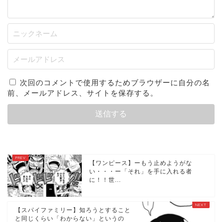
次回のコメントで使用するためブラウザーに自分の名
前、メールアドレス、サイトを保存する。
【ワンピース】ーもう止めようがな
い・・・ー「それ」を手に入れる者
に！！世...
【スパイファミリー】知ろうとすること
と同じくらい「わからない」というの