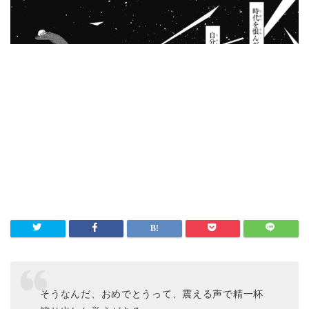
そうなんだ、おめでとうって、震える声で精一杯