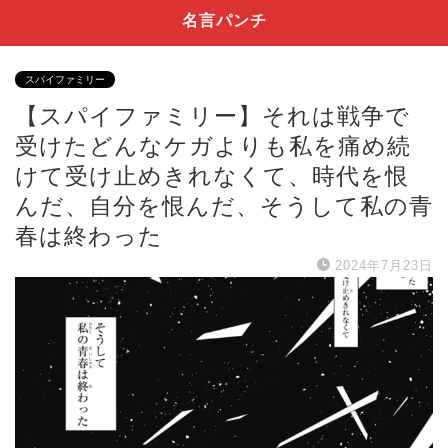
名言パンチ
スパイファミリー
【スパイファミリー】それは戦争で
受けたどんなケガよりも私を痛め続
けて受け止めきれなくて、時代を恨
んだ、自分を恨んだ、そうして私の青
春は終わった
2024年7月23日