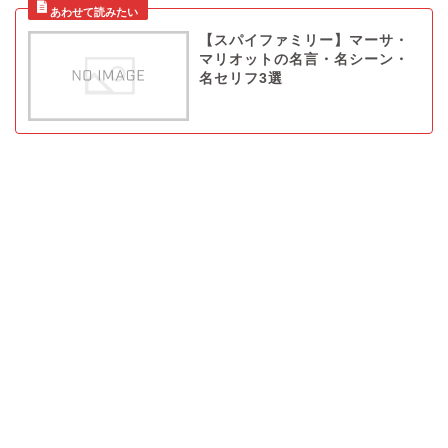
【スパイファミリー】マーサ・
マリオットの名言・名シーン・
名セリフ3選