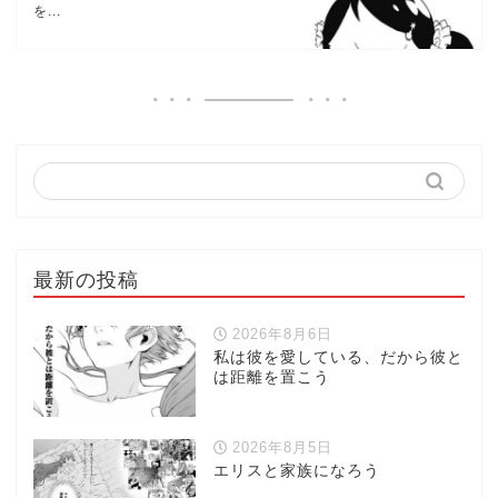
を...
最新の投稿
2026年8月6日
私は彼を愛している、だから彼と
は距離を置こう
2026年8月5日
エリスと家族になろう