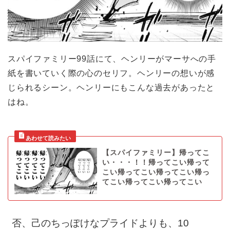
スパイファミリー99話にて、ヘンリーがマーサへの手
紙を書いていく際の心のセリフ。ヘンリーの想いが感
じられるシーン。ヘンリーにもこんな過去があったと
はね。
【スパイファミリー】帰ってこ
い・・・！！帰ってこい帰って
こい帰ってこい帰ってこい帰っ
てこい帰ってこい帰ってこい
否、己のちっぽけなプライドよりも、10