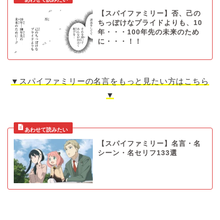
【スパイファミリー】否、己の
ちっぽけなプライドよりも、10
年・・・100年先の未来のため
に・・・！！
▼スパイファミリーの名言をもっと見たい方はこちら
▼
【スパイファミリー】名言・名
シーン・名セリフ133選