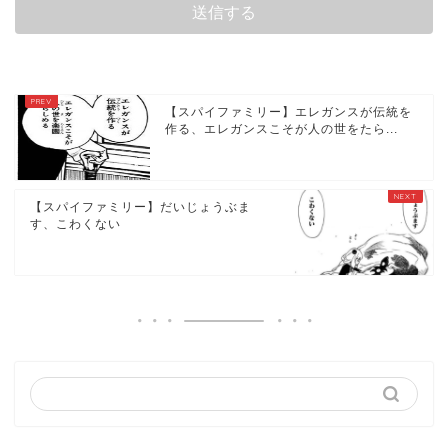
【スパイファミリー】エレガンスが伝統を
作る、エレガンスこそが人の世をたら...
【スパイファミリー】だいじょうぶま
す、こわくない