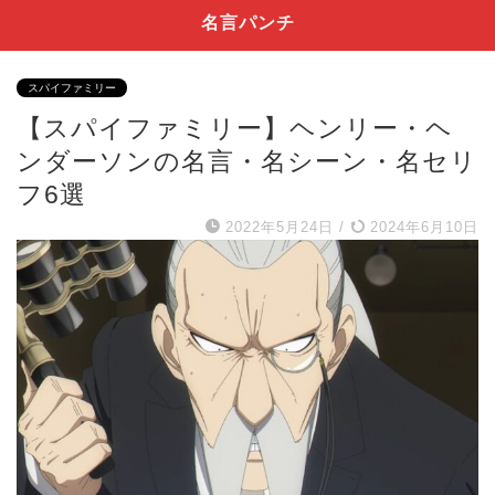
名言パンチ
スパイファミリー
【スパイファミリー】ヘンリー・ヘ
ンダーソンの名言・名シーン・名セリ
フ6選
2022年5月24日
/
2024年6月10日