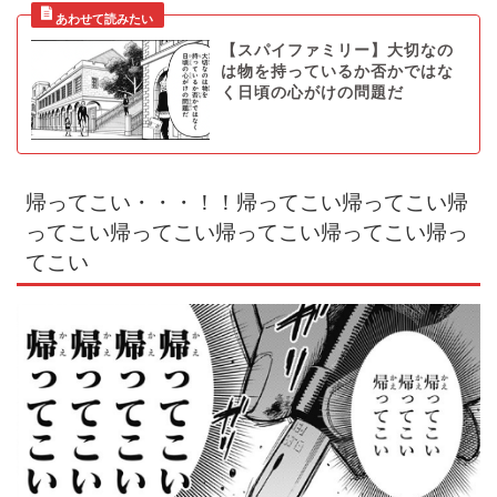
【スパイファミリー】大切なの
は物を持っているか否かではな
く日頃の心がけの問題だ
帰ってこい・・・！！帰ってこい帰ってこい帰
ってこい帰ってこい帰ってこい帰ってこい帰っ
てこい