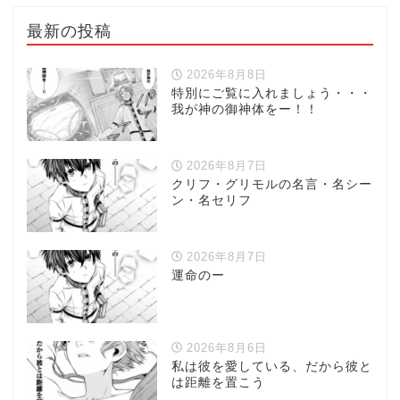
最新の投稿
2026年8月8日
特別にご覧に入れましょう・・・
我が神の御神体をー！！
2026年8月7日
クリフ・グリモルの名言・名シー
ン・名セリフ
2026年8月7日
運命のー
2026年8月6日
私は彼を愛している、だから彼と
は距離を置こう