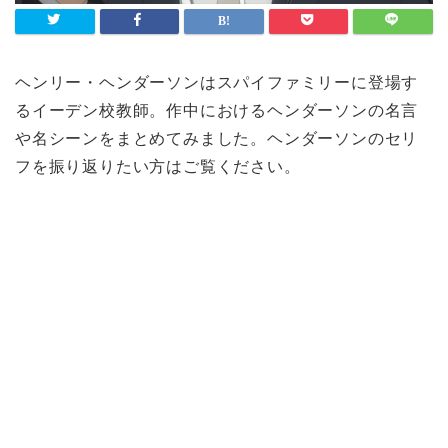
ヘンリー・ヘンダーソンはスパイファミリーに登場す
るイーデン校教師。作中におけるヘンダーソンの名言
や名シーンをまとめてみました。ヘンダーソンのセリ
フを振り返りたい方はご覧ください。