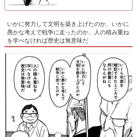
いかに努力して文明を築き上げたのか、いかに
愚かな考えで戦争に走ったのか、人の積み重ね
を学べなければ歴史は無意味だ