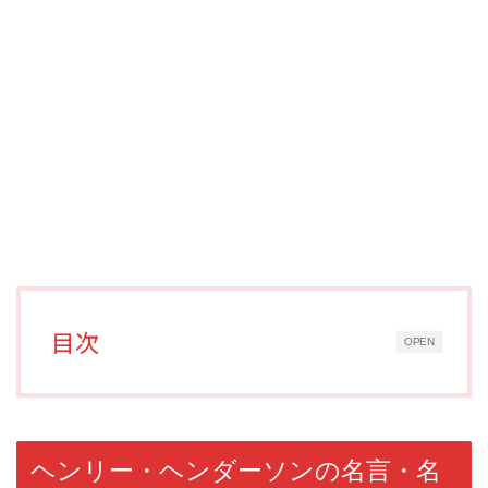
目次
OPEN
ヘンリー・ヘンダーソンの名言・名