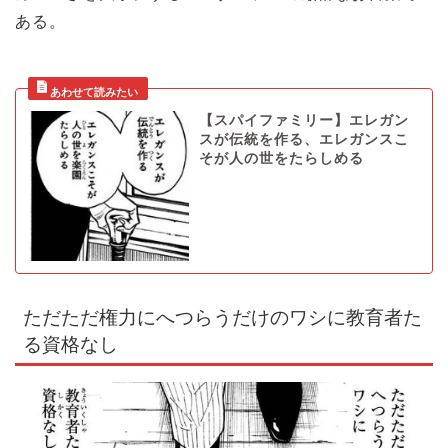
ある。
【スパイファミリー】エレガン
スが伝統を作る、エレガンスこ
そが人の世をたらしめる
ただただ権力にへつらうだけのワシに教育者た
る資格なし