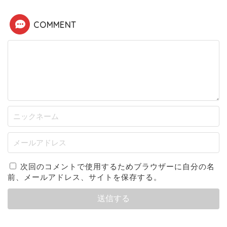
COMMENT
次回のコメントで使用するためブラウザーに自分の名
前、メールアドレス、サイトを保存する。