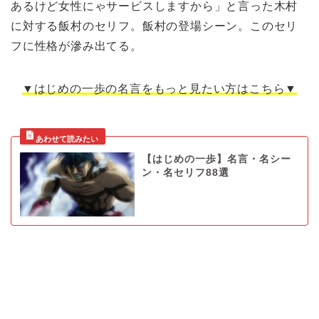
あるけど女性にゃサービスしますから」と言った木村
に対する飯村のセリフ。飯村の登場シーン。このセリ
フに性格が滲み出てる。
▼はじめの一歩の名言をもっと見たい方はこちら▼
【はじめの一歩】名言・名シー
ン・名セリフ88選