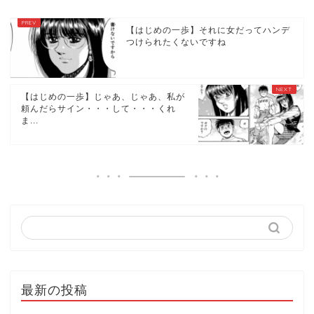
【はじめの一歩】それに女だってハンデ
つけられたくないですね
【はじめの一歩】じゃあ、じゃあ、私が
頼んだらサイン・・・して・・・くれ
ま...
最新の投稿