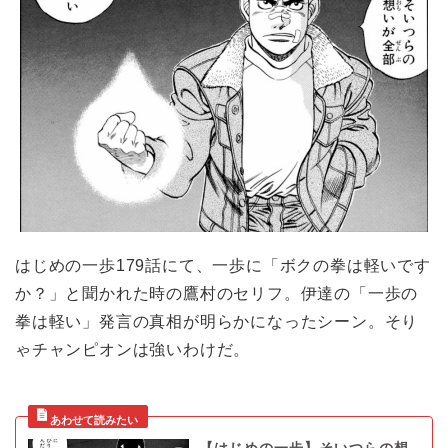
はじめの一歩179話にて、一歩に「ボクの拳は軽いです
か？」と聞かれた時の鷹村のセリフ。伊達の「一歩の
拳は軽い」発言の真相が明らかになったシーン。そり
ゃチャンピオンは強いわけだ。