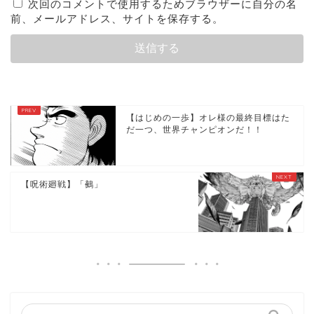
次回のコメントで使用するためブラウザーに自分の名
前、メールアドレス、サイトを保存する。
【はじめの一歩】オレ様の最終目標はた
だ一つ、世界チャンピオンだ！！
【呪術廻戦】「鵺」