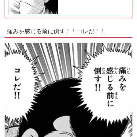
痛みを感じる前に倒す！！コレだ！！