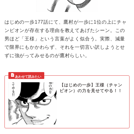
はじめの一歩177話にて、鷹村が一歩に1位の上にチャ
ンピオンが存在する理由を教えてあげたシーン。この
男ほど「王様」という言葉がよく似合う。実際、減量
で限界にもかかわらず、それを一切言い訳しようとせ
ずに強がってみせるのが鷹村らしい。
【はじめの一歩】王様（チャン
ピオン）の力を見せてやる！！