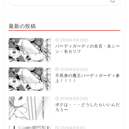
最新の投稿
2026年8月10日
バーディガーディの名言・名シー
ン・名セリフ
2026年8月10日
不死身の魔王バーディガーディ参
上！！！！
2026年8月10日
ボクは・・・どうしたらいいんだ
ろうー
2026年8月8日