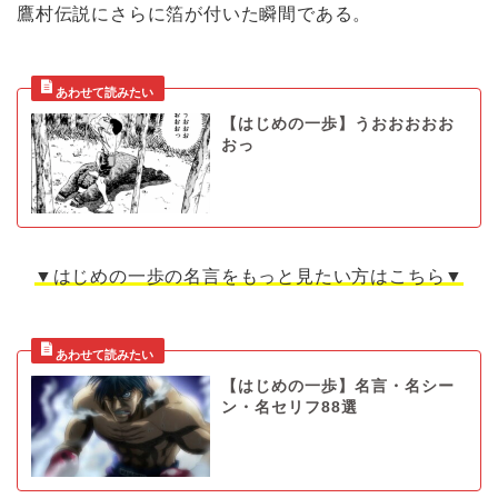
鷹村伝説にさらに箔が付いた瞬間である。
【はじめの一歩】うおおおおお
おっ
▼はじめの一歩の名言をもっと見たい方はこちら▼
【はじめの一歩】名言・名シー
ン・名セリフ88選