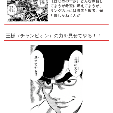
【はじめの一歩】どんな練習し
てようが希望に燃えてようが、
リングの上には勝者と敗者、光
と影しかねえんだ
王様（チャンピオン）の力を見せてやる！！