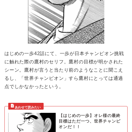
はじめの一歩42話にて、一歩が日本チャンピオン挑戦
に触れた際の鷹村のセリフ。鷹村の目標が明かされた
シーン。鷹村が言うと当たり前のようなことに聞こえ
るし、「世界チャンピオン」すら鷹村にとっては通過
点でしかなかったという。
【はじめの一歩】オレ様の最終
目標はただ一つ、世界チャンピ
オンだ！！