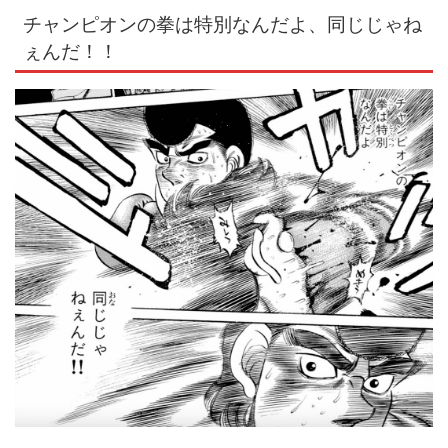
チャンピオンの拳は特別なんだよ、同じじゃね
ぇんだ！！