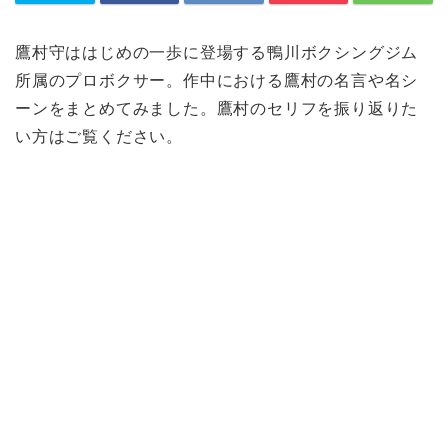
鷹村守ははじめの一歩に登場する鴨川ボクシングジム
所属のプロボクサー。作中における鷹村の名言や名シ
ーンをまとめてみました。鷹村のセリフを振り返りた
い方はご覧ください。