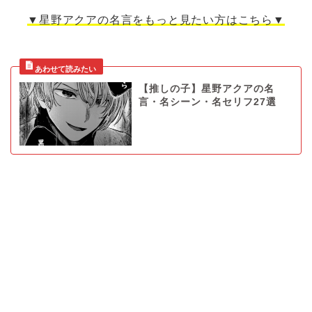
▼星野アクアの名言をもっと見たい方はこちら▼
【推しの子】星野アクアの名
言・名シーン・名セリフ27選