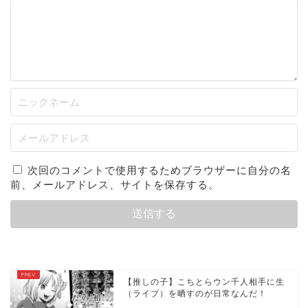
次回のコメントで使用するためブラウザーに自分の名
前、メールアドレス、サイトを保存する。
【推しの子】こちとらウン千人相手に生
（ライブ）を晒すのが日常なんだ！