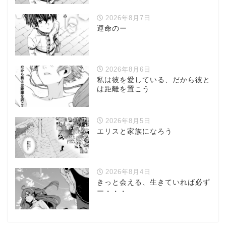
2026年8月7日
運命のー
2026年8月6日
私は彼を愛している、だから彼と
は距離を置こう
2026年8月5日
エリスと家族になろう
2026年8月4日
きっと会える、生きていれば必ず
ー・・・