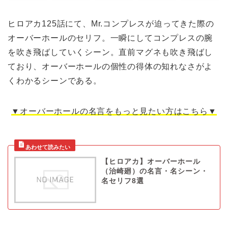
ヒロアカ125話にて、Mr.コンプレスが迫ってきた際の
オーバーホールのセリフ。一瞬にしてコンプレスの腕
を吹き飛ばしていくシーン。直前マグネも吹き飛ばし
ており、オーバーホールの個性の得体の知れなさがよ
くわかるシーンである。
▼オーバーホールの名言をもっと見たい方はこちら▼
【ヒロアカ】オーバーホール
（治崎廻）の名言・名シーン・
名セリフ8選