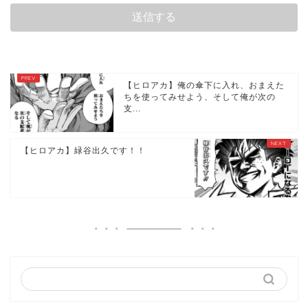
【ヒロアカ】俺の傘下に入れ、おまえた
ちを使ってみせよう、そして俺が次の
支...
【ヒロアカ】緑谷出久です！！