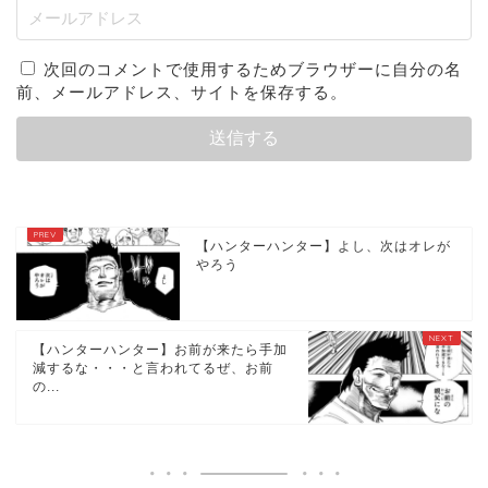
次回のコメントで使用するためブラウザーに自分の名
前、メールアドレス、サイトを保存する。
【ハンターハンター】よし、次はオレが
やろう
【ハンターハンター】お前が来たら手加
減するな・・・と言われてるぜ、お前
の...