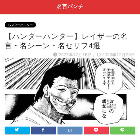
名言パンチ
ハンターハンター
【ハンターハンター】レイザーの名
言・名シーン・名セリフ4選
2023年12月16日
/
2023年12月23日