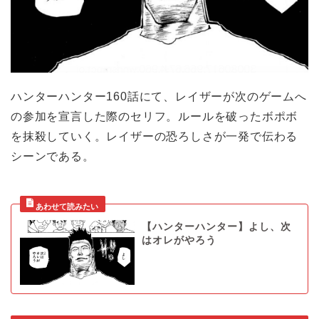
ハンターハンター160話にて、レイザーが次のゲームへ
の参加を宣言した際のセリフ。ルールを破ったボポボ
を抹殺していく。レイザーの恐ろしさが一発で伝わる
シーンである。
【ハンターハンター】よし、次
はオレがやろう