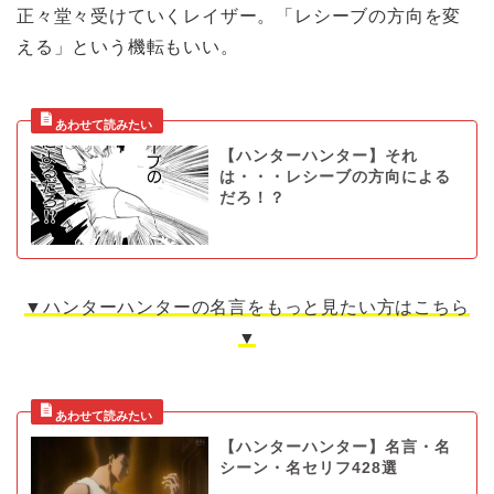
正々堂々受けていくレイザー。「レシーブの方向を変
える」という機転もいい。
【ハンターハンター】それ
は・・・レシーブの方向による
だろ！？
▼ハンターハンターの名言をもっと見たい方はこちら
▼
【ハンターハンター】名言・名
シーン・名セリフ428選