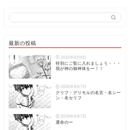
最新の投稿
2026年8月8日
特別にご覧に入れましょう・・・
我が神の御神体をー！！
2026年8月7日
クリフ・グリモルの名言・名シー
ン・名セリフ
2026年8月7日
運命のー