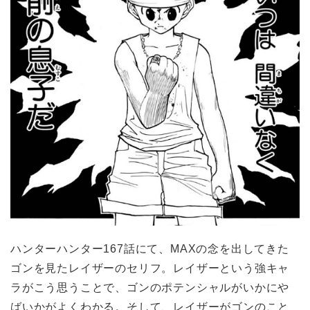
ハンターハンター167話にて、MAXの念を出してきた
ゴンを見たレイザーのセリフ。レイザーという強キャ
ラがこう思うことで、ゴンのポテンシャルがいかにや
ばいかがよくわかる。そして、レイザーがゴンのこと