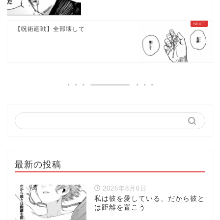
【呪術廻戦】全部壊して
最新の投稿
2026年8月6日
私は彼を愛している、だから彼と
は距離を置こう