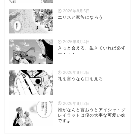
2026年8月5日
エリスと家族になろう
2026年8月4日
きっと会える、生きていれば必ず
ー・・・
2026年8月3日
礼を言うなら目を見ろ
2026年8月2日
誰がなんと言おうとアイシャ・グ
レイラットは僕の大事な可愛い妹
ですよ