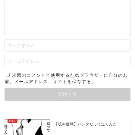
次回のコメントで使用するためブラウザーに自分の名
前、メールアドレス、サイトを保存する。
【呪術廻戦】パンダだって泣くんだ