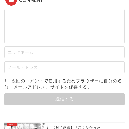
COMMENT
次回のコメントで使用するためブラウザーに自分の名
前、メールアドレス、サイトを保存する。
【呪術廻戦】「悪くなかった」