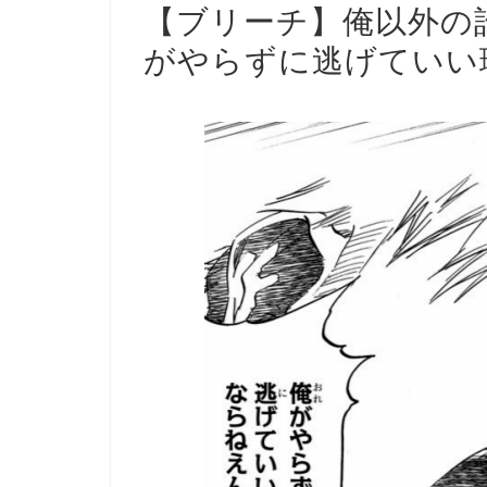
【ブリーチ】俺以外の
がやらずに逃げていい