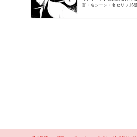
言・名シーン・名セリフ16