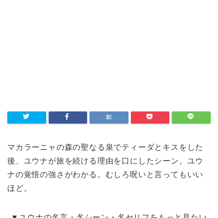
マカラーニャの森の聖なる泉でティーダとキスをした
後、ユウナが旅を続ける理由を口にしたシーン。ユウ
ナの覚悟の強さがわかる。むしろ呪いと言ってもいい
ほど。
▼ユウナの名言・名シーン・名セリフをもっと見たい