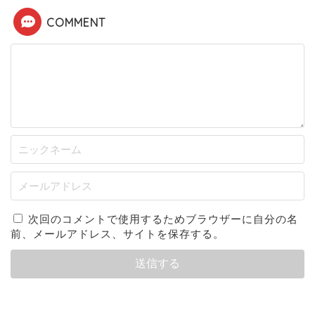
COMMENT
次回のコメントで使用するためブラウザーに自分の名
前、メールアドレス、サイトを保存する。