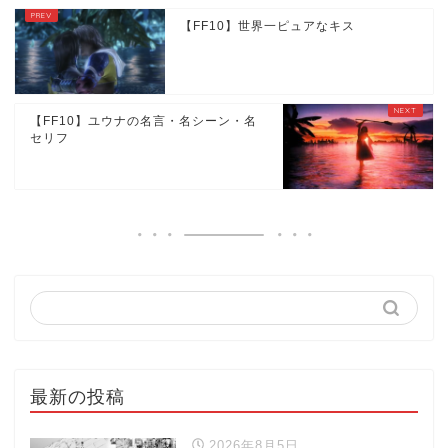
【FF10】世界一ピュアなキス
【FF10】ユウナの名言・名シーン・名
セリフ
最新の投稿
2026年8月5日