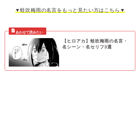
▼蛙吹梅雨の名言をもっと見たい方はこちら▼
【ヒロアカ】蛙吹梅雨の名言・
名シーン・名セリフ3選