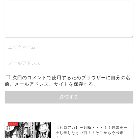
次回のコメントで使用するためブラウザーに自分の名
前、メールアドレス、サイトを保存する。
【ヒロアカ】ー判断・・・！！最悪をー
推し量りなさい百！！そこから今出来
る...