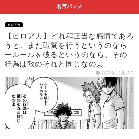
名言パンチ
ヒロアカ
【ヒロアカ】どれ程正当な感情であろ
うと、また戦闘を行うというのなら
ールールを破るというのなら、その
行為は敵のそれと同じなのよ
2023年12月15日