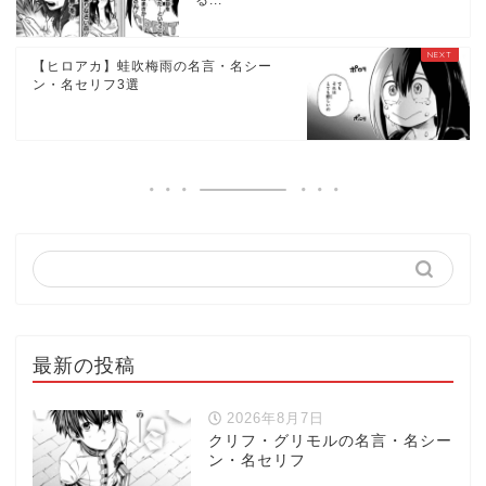
【ヒロアカ】蛙吹梅雨の名言・名シー
ン・名セリフ3選
最新の投稿
2026年8月7日
クリフ・グリモルの名言・名シー
ン・名セリフ