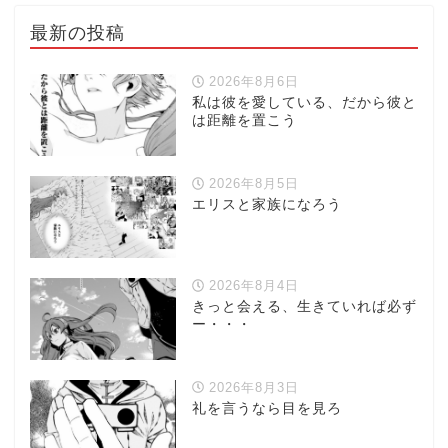
最新の投稿
2026年8月6日
私は彼を愛している、だから彼と
は距離を置こう
2026年8月5日
エリスと家族になろう
2026年8月4日
きっと会える、生きていれば必ず
ー・・・
2026年8月3日
礼を言うなら目を見ろ