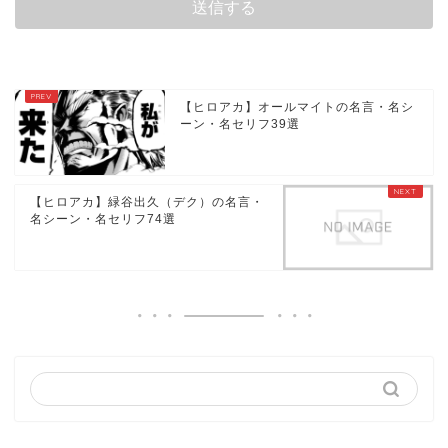
【ヒロアカ】オールマイトの名言・名シ
ーン・名セリフ39選
【ヒロアカ】緑谷出久（デク）の名言・
名シーン・名セリフ74選