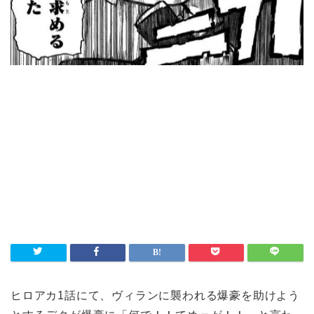
ヒロアカ1話にて、ヴィランに襲われる爆豪を助けよう