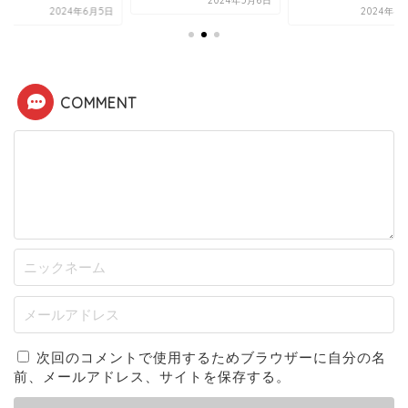
2024年5月6日
2024年6月5日
2024年4
COMMENT
次回のコメントで使用するためブラウザーに自分の名
前、メールアドレス、サイトを保存する。