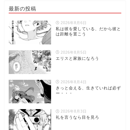
最新の投稿
2026年8月6日
私は彼を愛している、だから彼と
は距離を置こう
2026年8月5日
エリスと家族になろう
2026年8月4日
きっと会える、生きていれば必ず
ー・・・
2026年8月3日
礼を言うなら目を見ろ