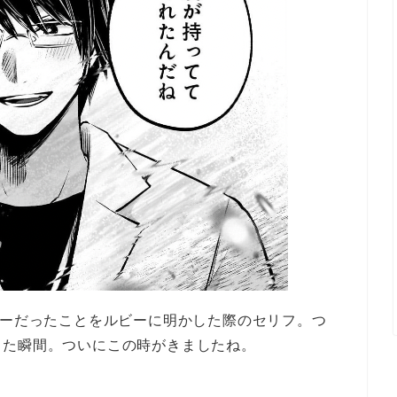
ローだったことをルビーに明かした際のセリフ。つ
した瞬間。ついにこの時がきましたね。