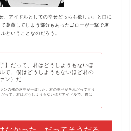
幸せ、アイドルとしての幸せどっちも欲しい」と口に
して葛藤してしまう部分もあったゴローが一撃で虜
ドルということなのだろう。
子】だって、君はどうしようもないほ
ルで、僕はどうしようもないほど君の
ァン）だ
ファンの俺の意見が一致した。君の幸せがそれだって言う
 だって、君はどうしようもないほどアイドルで、僕は
はなかった、だってそうだろ