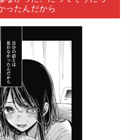
かったんだから