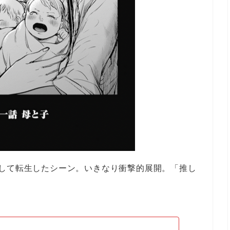
として転生したシーン。いきなり衝撃的展開。「推し