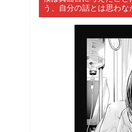
う、自分の話とは思わな