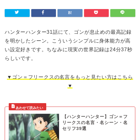
ハンターハンター31話にて、ゴンが息止めの最高記録
を明かしたシーン。こういうシンプルに身体能力が高
い設定好きです。ちなみに現実の世界記録は24分37秒
らしいです。
▼ゴン＝フリークスの名言をもっと見たい方はこちら
▼
【ハンターハンター】ゴン＝フ
リークスの名言・名シーン・名
セリフ39選