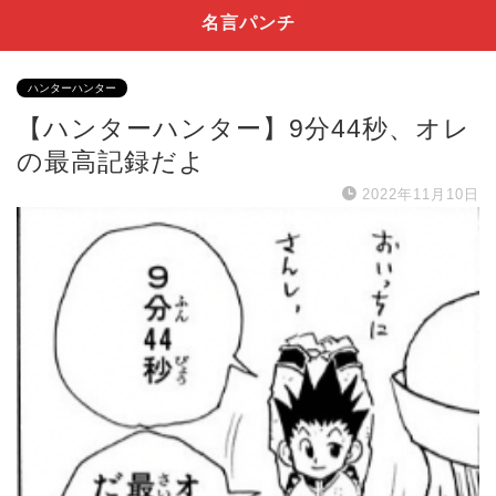
名言パンチ
ハンターハンター
【ハンターハンター】9分44秒、オレ
の最高記録だよ
2022年11月10日