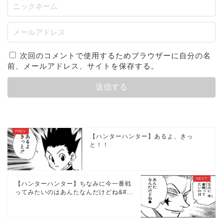
次回のコメントで使用するためブラウザーに自分の名
前、メールアドレス、サイトを保存する。
【ハンターハンター】あるよ、きっ
と！！
【ハンターハンター】ちなみに今一番戦
ってみたいのはあんたなんだけどね&#...