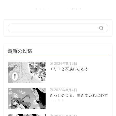
最新の投稿
2026年8月5日
エリスと家族になろう
2026年8月4日
きっと会える、生きていれば必ず
ー・・・