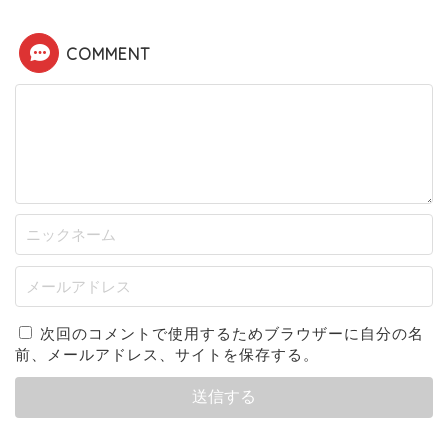
COMMENT
次回のコメントで使用するためブラウザーに自分の名
前、メールアドレス、サイトを保存する。