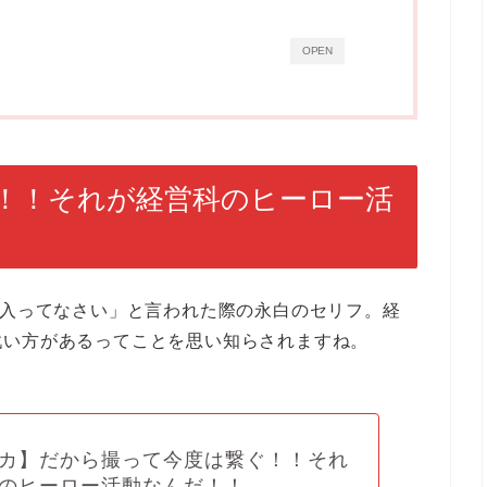
OPEN
！！それが経営科のヒーロー活
へ入ってなさい」と言われた際の永白のセリフ。経
戦い方があるってことを思い知らされますね。
カ】だから撮って今度は繋ぐ！！それ
のヒーロー活動なんだ！！