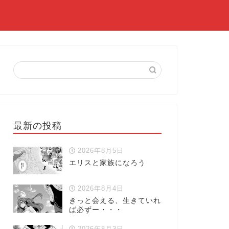
最新の投稿
2026年8月5日
エリスと家族になろう
2026年8月4日
きっと会える、生きていれ
ば必ずー・・・
2026年8月3日