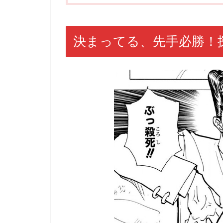
決まってる、先手必勝！