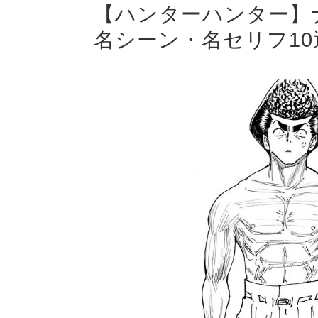
【ハンターハンター】
名シーン・名セリフ10