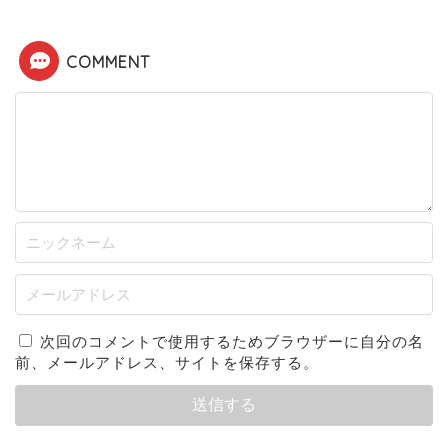
COMMENT
次回のコメントで使用するためブラウザーに自分の名
前、メールアドレス、サイトを保存する。