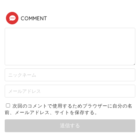
COMMENT
次回のコメントで使用するためブラウザーに自分の名
前、メールアドレス、サイトを保存する。