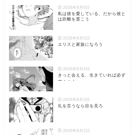
2026年8月6日
私は彼を愛している、だから彼と
は距離を置こう
2026年8月5日
エリスと家族になろう
2026年8月4日
きっと会える、生きていれば必ず
ー・・・
2026年8月3日
礼を言うなら目を見ろ
2026年8月2日