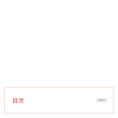
目次
OPEN