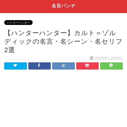
名言パンチ
ハンターハンター
【ハンターハンター】カルト＝ゾル
ディックの名言・名シーン・名セリフ
2選
2024年1月20日