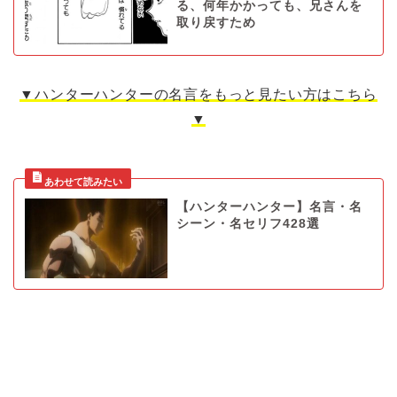
る、何年かかっても、兄さんを
取り戻すため
▼ハンターハンターの名言をもっと見たい方はこちら
▼
【ハンターハンター】名言・名
シーン・名セリフ428選