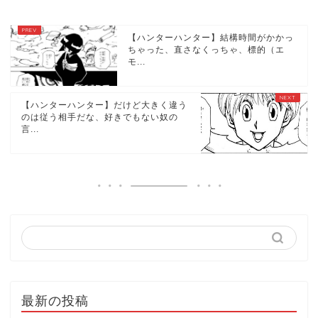
【ハンターハンター】結構時間がかかっ
ちゃった、直さなくっちゃ、標的（エ
モ...
【ハンターハンター】だけど大きく違う
のは従う相手だな、好きでもない奴の
言...
最新の投稿