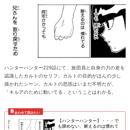
ハンターハンター229話にて、旅団員と自身の力の差を
認識したカルトのセリフ。カルトの目的がほんの少し
描かれたシーン。カルトの思惑はいまだ不明だが、
「キルアのために動いてる」ということはわかる。
【ハンターハンター】・・・で
も諦めない、耐えるのは慣れて