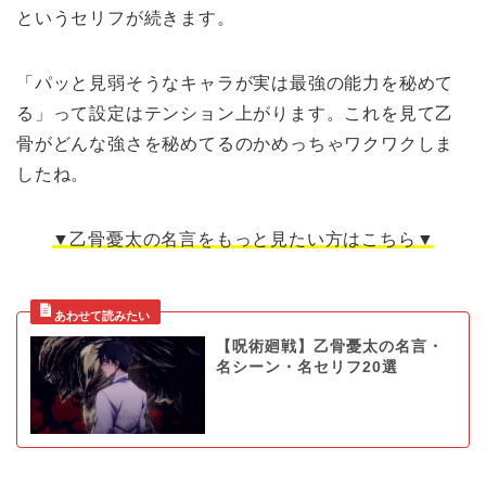
というセリフが続きます。
「パッと見弱そうなキャラが実は最強の能力を秘めて
る」って設定はテンション上がります。これを見て乙
骨がどんな強さを秘めてるのかめっちゃワクワクしま
したね。
▼乙骨憂太の名言をもっと見たい方はこちら▼
【呪術廻戦】乙骨憂太の名言・
名シーン・名セリフ20選