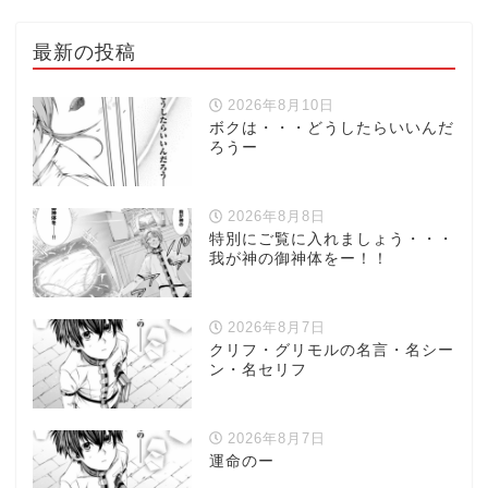
最新の投稿
2026年8月10日
ボクは・・・どうしたらいいんだ
ろうー
2026年8月8日
特別にご覧に入れましょう・・・
我が神の御神体をー！！
2026年8月7日
クリフ・グリモルの名言・名シー
ン・名セリフ
2026年8月7日
運命のー