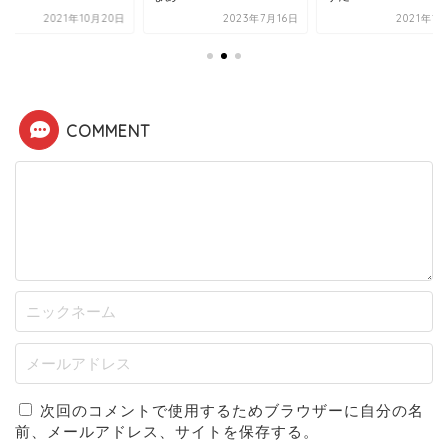
2021年10月20日
2023年7月16日
2021年1
COMMENT
次回のコメントで使用するためブラウザーに自分の名
前、メールアドレス、サイトを保存する。