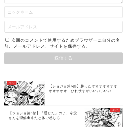
次回のコメントで使用するためブラウザーに自分の名
前、メールアドレス、サイトを保存する。
【ジョジョ第6部】勝ったぞオオオオオオ
オオオオオ、ひれ伏すがいいいいいい...
【ジョジョ第6部】「通じた」のよ、今父
さんを理解出来たと体で感じる