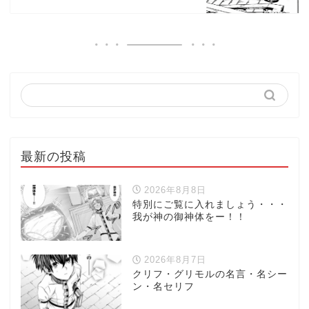
最新の投稿
2026年8月8日
特別にご覧に入れましょう・・・
我が神の御神体をー！！
2026年8月7日
クリフ・グリモルの名言・名シー
ン・名セリフ