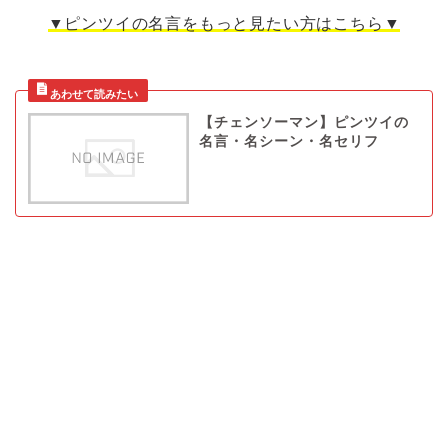
▼ピンツイの名言をもっと見たい方はこちら▼
【チェンソーマン】ピンツイの
名言・名シーン・名セリフ