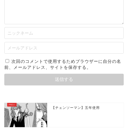
次回のコメントで使用するためブラウザーに自分の名
前、メールアドレス、サイトを保存する。
【チェンソーマン】五年使用