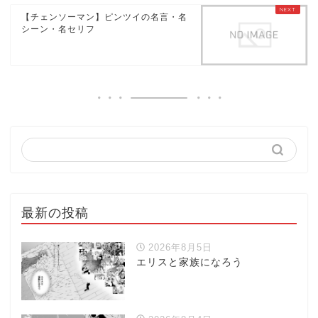
【チェンソーマン】ピンツイの名言・名
シーン・名セリフ
最新の投稿
2026年8月5日
エリスと家族になろう