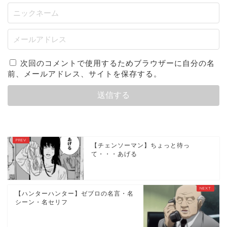
次回のコメントで使用するためブラウザーに自分の名
前、メールアドレス、サイトを保存する。
【チェンソーマン】ちょっと待っ
て・・・あげる
【ハンターハンター】ゼブロの名言・名
シーン・名セリフ