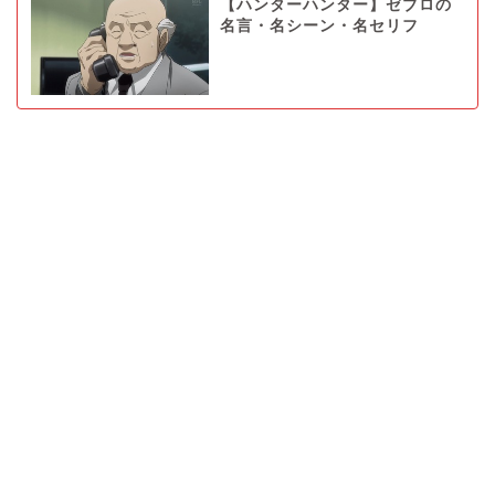
【ハンターハンター】ゼブロの
名言・名シーン・名セリフ