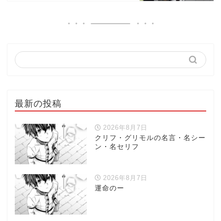
最新の投稿
2026年8月7日
クリフ・グリモルの名言・名シー
ン・名セリフ
2026年8月7日
運命のー