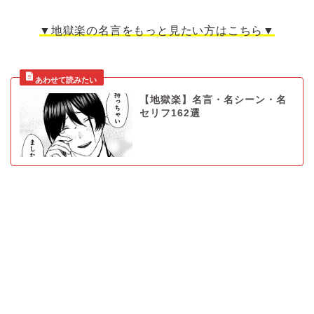
▼地獄楽の名言をもっと見たい方はこちら▼
【地獄楽】名言・名シーン・名
セリフ162選