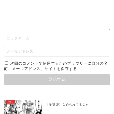
次回のコメントで使用するためブラウザーに自分の名
前、メールアドレス、サイトを保存する。
【地獄楽】なめられてるなぁ