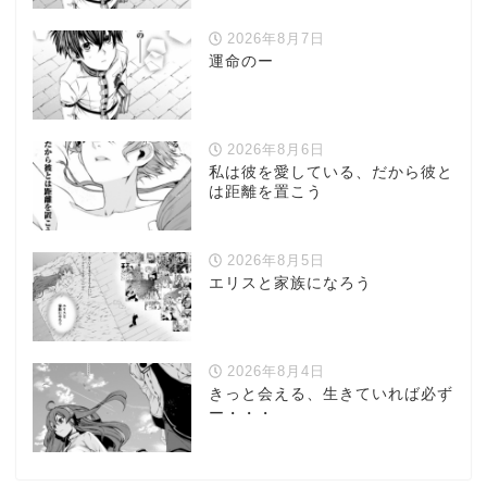
2026年8月7日
運命のー
2026年8月6日
私は彼を愛している、だから彼と
は距離を置こう
2026年8月5日
エリスと家族になろう
2026年8月4日
きっと会える、生きていれば必ず
ー・・・