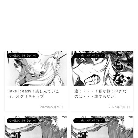
ウマ娘シンデレラグレイ
ウマ娘シンデレラグレイ
Take it easy！楽しんでいこ
違う・・・！私が戦うべきな
う、オグリキャップ
のは・・・誰でもない
2025年9月30日
2025年7月1日
ウマ娘シンデレラグレイ
ウマ娘シンデレラグレイ