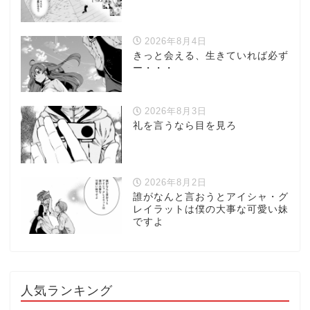
2026年8月4日
きっと会える、生きていれば必ず
ー・・・
2026年8月3日
礼を言うなら目を見ろ
2026年8月2日
誰がなんと言おうとアイシャ・グ
レイラットは僕の大事な可愛い妹
ですよ
人気ランキング