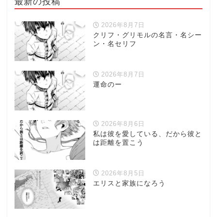
最新の投稿
2026年8月7日
クリフ・グリモルの名言・名シー
ン・名セリフ
2026年8月7日
運命のー
2026年8月6日
私は彼を愛している、だから彼と
は距離を置こう
2026年8月5日
エリスと家族になろう