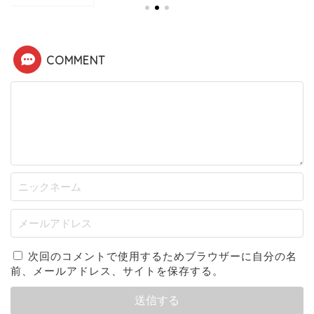
COMMENT
次回のコメントで使用するためブラウザーに自分の名
前、メールアドレス、サイトを保存する。