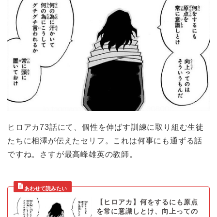
ヒロアカ73話にて、個性を伸ばす訓練に取り組む生徒
たちに相澤が伝えたセリフ。これは何事にも通ずる話
ですね。さすが最高峰雄英の教師。
【ヒロアカ】何をするにも原点
を常に意識しとけ、向上っての