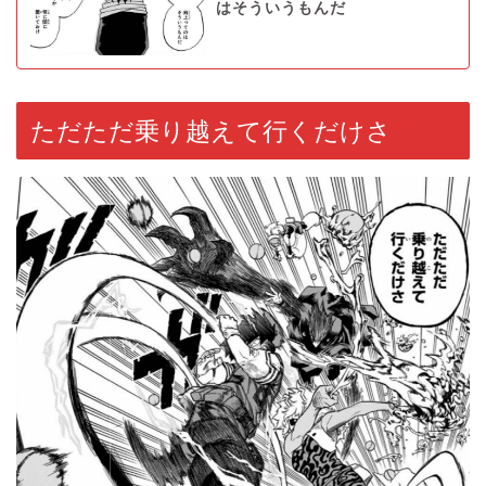
はそういうもんだ
ただただ乗り越えて行くだけさ