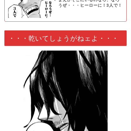
うぜ・・・ヒーローに！3人で！
・・・乾いてしょうがねェよ・・・