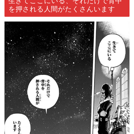
生きてここにいる、それだけで背中
を押される人間がたくさんいます