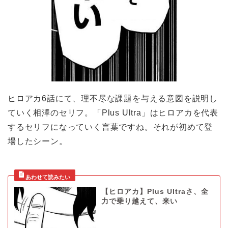
ヒロアカ6話にて、理不尽な課題を与える意図を説明し
ていく相澤のセリフ。「Plus Ultra」はヒロアカを代表
するセリフになっていく言葉ですね。それが初めて登
場したシーン。
【ヒロアカ】Plus Ultraさ、全
力で乗り越えて、来い