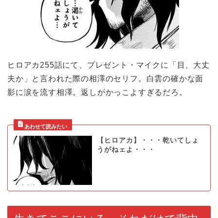
ヒロアカ255話にて、プレゼント・マイクに「目、大丈
夫か」と言われた際の相澤のセリフ。白雲の確かな面
影に涙を流す相澤。返しがかっこよすぎるだろ。
【ヒロアカ】・・・乾いてしょ
うがねェよ・・・