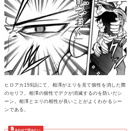
ヒロアカ159話にて、相澤がエリを見て個性を消した際
のセリフ。相澤の個性でデクが消滅するのを防いだシ
ーン。相澤とエリの相性が良いことがよくわかるシー
ンである。