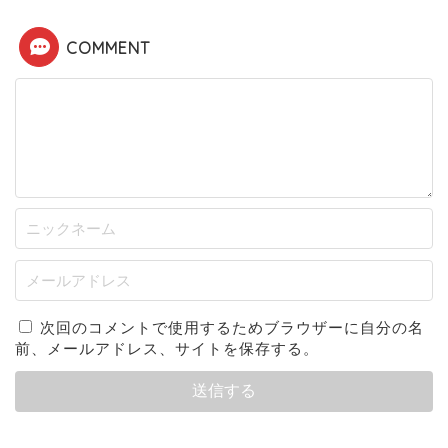
COMMENT
次回のコメントで使用するためブラウザーに自分の名
前、メールアドレス、サイトを保存する。