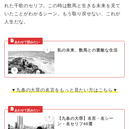
れた千歌のセリフ。この時は数馬と生きる未来を見て
いたことがわかるシーン。もう取り戻せない、これが
人生だな。
私の未来、数馬との素敵な生活
▼九条の大罪の名言をもっと見たい方はこちら▼
【九条の大罪】名言・名シー
ン・名セリフ40選