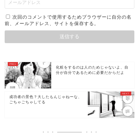
次回のコメントで使用するためブラウザーに自分の名
前、メールアドレス、サイトを保存する。
化粧をするのは人のためじゃないよ、自
分が自分であるために必要だからだよ
成功者の景色？大したもんじゃねーな、
ごちゃごちゃしてる