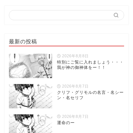
最新の投稿
2026年8月8日
特別にご覧に入れましょう・・・
我が神の御神体をー！！
2026年8月7日
クリフ・グリモルの名言・名シー
ン・名セリフ
2026年8月7日
運命のー