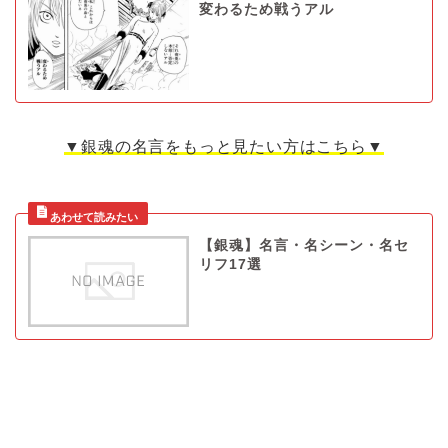
変わるため戦うアル
▼銀魂の名言をもっと見たい方はこちら▼
【銀魂】名言・名シーン・名セ
リフ17選