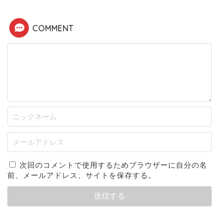
COMMENT
次回のコメントで使用するためブラウザーに自分の名
前、メールアドレス、サイトを保存する。