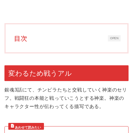
目次
OPEN
変わるため戦うアル
銀魂3話にて、チンピラたちと交戦していく神楽のセリ
フ。戦闘狂の本能と戦っていこうとする神楽。神楽の
キャラクター性が伝わってくる描写である。