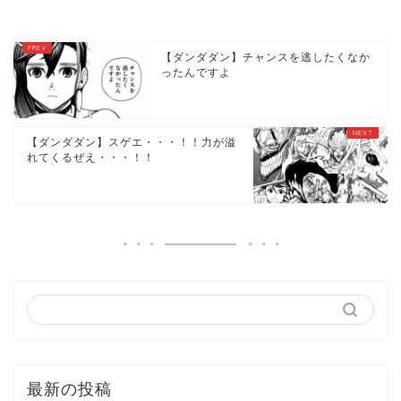
【ダンダダン】チャンスを逃したくなか
ったんですよ
【ダンダダン】スゲエ・・・！！力が溢
れてくるぜえ・・・！！
最新の投稿