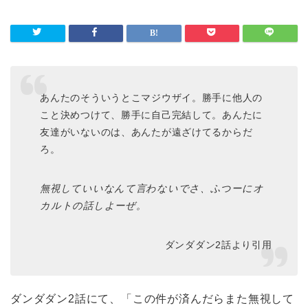
あんたのそういうとこマジウザイ。勝手に他人の
こと決めつけて、勝手に自己完結して。あんたに
友達がいないのは、あんたが遠ざけてるからだ
ろ。
無視していいなんて言わないでさ、ふつーにオ
カルトの話しよーぜ。
ダンダダン2話より引用
ダンダダン2話にて、「この件が済んだらまた無視して