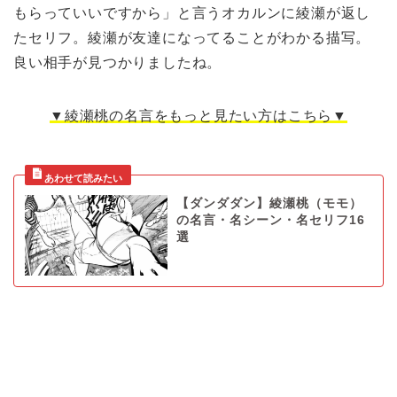
もらっていいですから」と言うオカルンに綾瀬が返し
たセリフ。綾瀬が友達になってることがわかる描写。
良い相手が見つかりましたね。
▼綾瀬桃の名言をもっと見たい方はこちら▼
【ダンダダン】綾瀬桃（モモ）
の名言・名シーン・名セリフ16
選