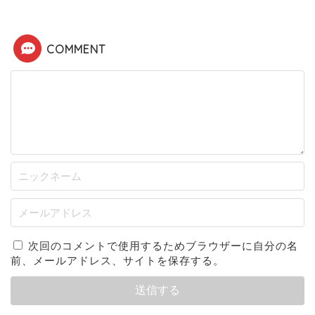
COMMENT
次回のコメントで使用するためブラウザーに自分の名
前、メールアドレス、サイトを保存する。