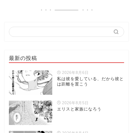
最新の投稿
2026年8月6日
私は彼を愛している、だから彼と
は距離を置こう
2026年8月5日
エリスと家族になろう