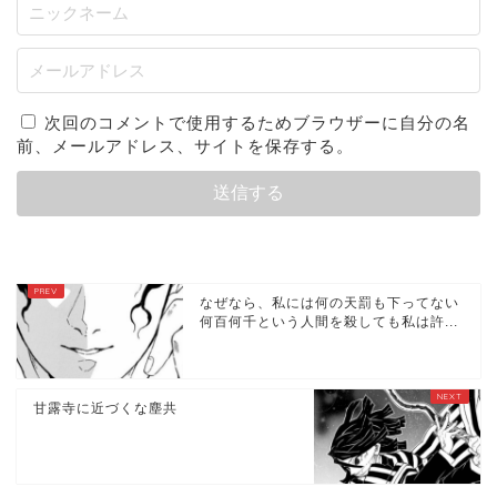
次回のコメントで使用するためブラウザーに自分の名
前、メールアドレス、サイトを保存する。
なぜなら、私には何の天罰も下ってない
何百何千という人間を殺しても私は許...
甘露寺に近づくな塵共