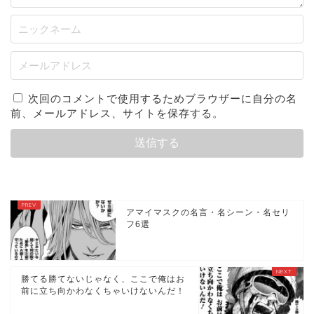
次回のコメントで使用するためブラウザーに自分の名
前、メールアドレス、サイトを保存する。
アマイマスクの名言・名シーン・名セリ
フ6選
勝てる勝てないじゃなく、ここで俺はお
前に立ち向かわなくちゃいけないんだ！