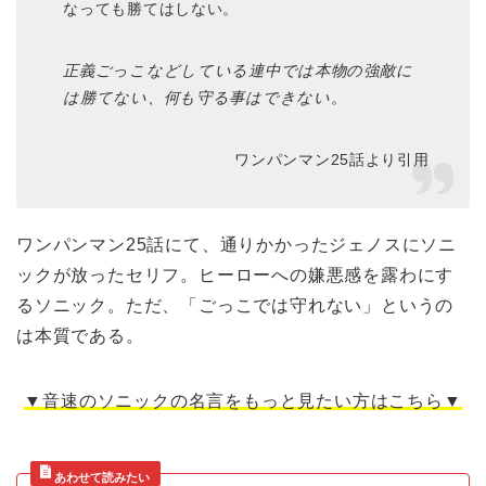
なっても勝てはしない。
正義ごっこなどしている連中では本物の強敵に
は勝てない、何も守る事はできない。
ワンパンマン25話より引用
ワンパンマン25話にて、通りかかったジェノスにソニ
ックが放ったセリフ。ヒーローへの嫌悪感を露わにす
るソニック。ただ、「ごっこでは守れない」というの
は本質である。
▼音速のソニックの名言をもっと見たい方はこちら▼