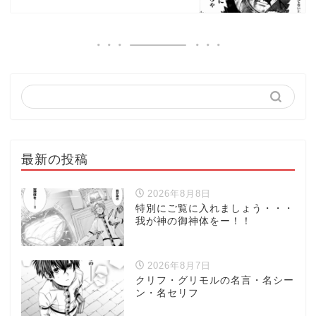
最新の投稿
2026年8月8日
特別にご覧に入れましょう・・・
我が神の御神体をー！！
2026年8月7日
クリフ・グリモルの名言・名シー
ン・名セリフ