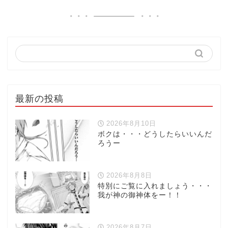
最新の投稿
2026年8月10日
ボクは・・・どうしたらいいんだ
ろうー
2026年8月8日
特別にご覧に入れましょう・・・
我が神の御神体をー！！
2026年8月7日