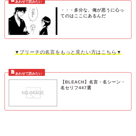
・・・多分な、俺が思うに心っ
てのはここにあるんだ
▼ブリーチの名言をもっと見たい方はこちら▼
【BLEACH】名言・名シーン・
名セリフ447選