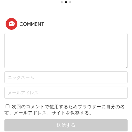
COMMENT
次回のコメントで使用するためブラウザーに自分の名
前、メールアドレス、サイトを保存する。