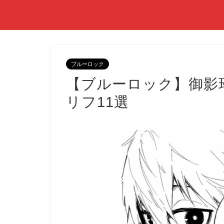
ブルーロック
【ブルーロック】御影
リフ11選