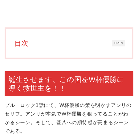
目次
OPEN
誕生させます、この国をW杯優勝に
導く救世主を！！
ブルーロック1話にて、W杯優勝の策を明かすアンリの
セリフ。アンリが本気でW杯優勝を狙ってることがわ
かるシーン。そして、甚八への期待感が高まるシーン
である。