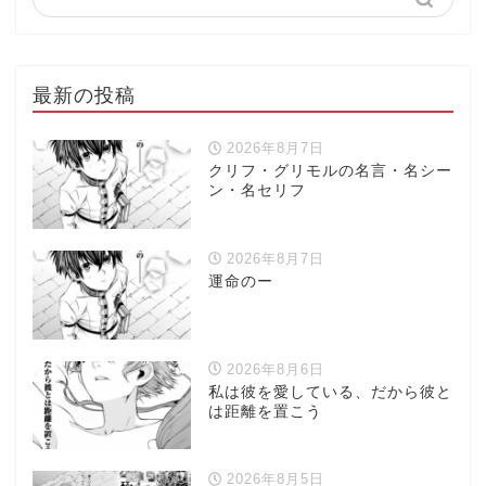
最新の投稿
2026年8月7日
クリフ・グリモルの名言・名シー
ン・名セリフ
2026年8月7日
運命のー
2026年8月6日
私は彼を愛している、だから彼と
は距離を置こう
2026年8月5日