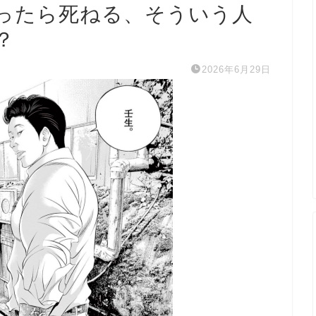
ったら死ねる、そういう人
？
2026年6月29日