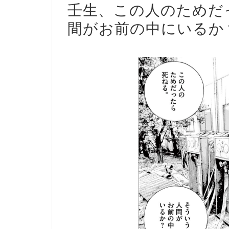
壬生、この人のためだ
間がお前の中にいるか