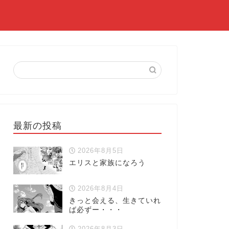
最新の投稿
2026年8月5日
エリスと家族になろう
2026年8月4日
きっと会える、生きていれ
ば必ずー・・・
2026年8月3日