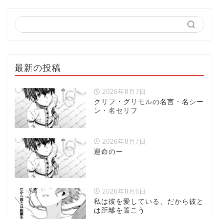
最新の投稿
2026年8月7日
クリフ・グリモルの名言・名シー
ン・名セリフ
2026年8月7日
運命のー
2026年8月6日
私は彼を愛している、だから彼と
は距離を置こう