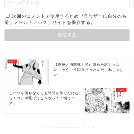
次回のコメントで使用するためブラウザーに自分の名
前、メールアドレス、サイトを保存する。
【炎炎ノ消防隊】私が決めた訳じゃな
い、そういう因果だったんだ、私じゃな
い
こいつを倒せなくても時間を稼ぐだけな
ら！コンボ繋げてこうやって！端でバ
ス...