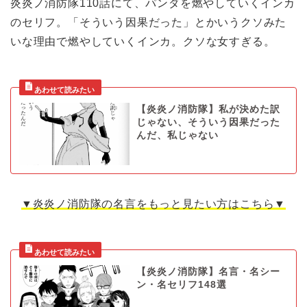
炎炎ノ消防隊110話にて、パンダを燃やしていくインカ
のセリフ。「そういう因果だった」とかいうクソみた
いな理由で燃やしていくインカ。クソな女すぎる。
【炎炎ノ消防隊】私が決めた訳
じゃない、そういう因果だった
んだ、私じゃない
▼炎炎ノ消防隊の名言をもっと見たい方はこちら▼
【炎炎ノ消防隊】名言・名シー
ン・名セリフ148選