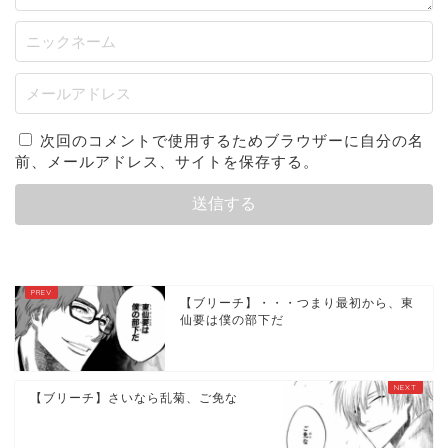
次回のコメントで使用するためブラウザーに自分の名
前、メールアドレス、サイトを保存する。
【ブリーチ】・・・つまり最初から、東
仙要は僕の部下だ
【ブリーチ】さいなら乱菊、ご免な