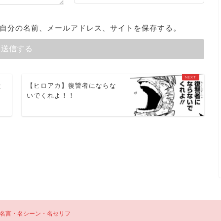
自分の名前、メールアドレス、サイトを保存する。
嗤
【ヒロアカ】復讐者にならな
いでくれよ！！
名言・名シーン・名セリフ