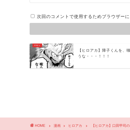
次回のコメントで使用するためブラウザーに
【ヒロアカ】障子くんを、
うな・・・！！！
HOME
漫画
ヒロアカ
【ヒロアカ】口田甲司の