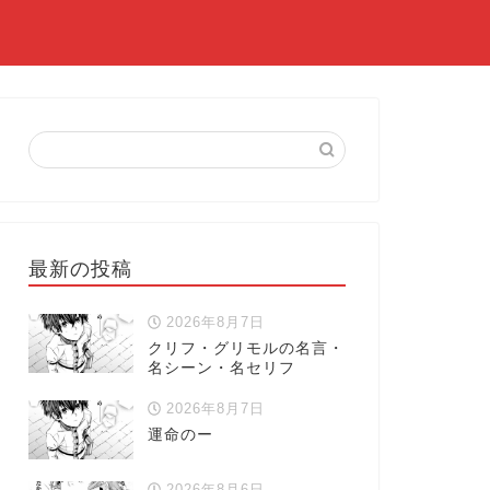
最新の投稿
2026年8月7日
クリフ・グリモルの名言・
名シーン・名セリフ
2026年8月7日
運命のー
2026年8月6日