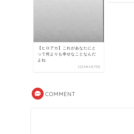
【ヒロアカ】これがあなたにと
って何よりも幸せなことなんだ
よね
2024年4月19日
COMMENT