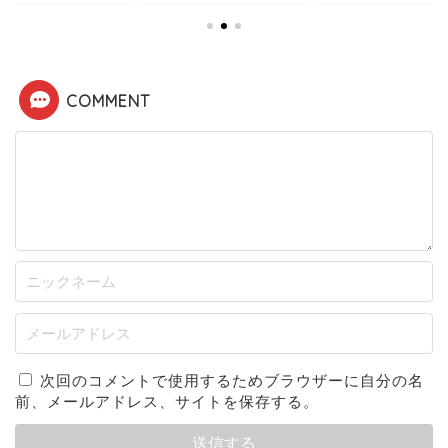
COMMENT
次回のコメントで使用するためブラウザーに自分の名
前、メールアドレス、サイトを保存する。