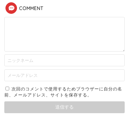
COMMENT
次回のコメントで使用するためブラウザーに自分の名
前、メールアドレス、サイトを保存する。