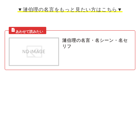
▼漣伯理の名言をもっと見たい方はこちら▼
漣伯理の名言・名シーン・名セ
リフ