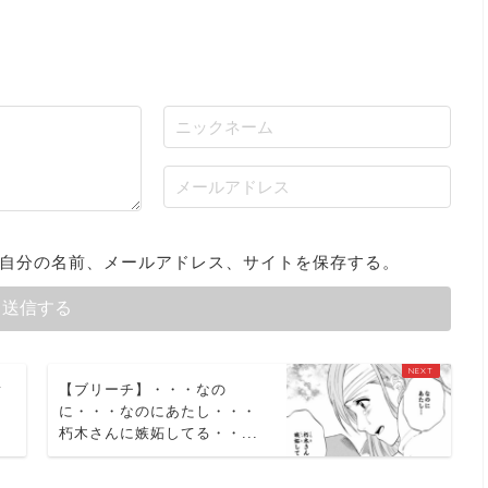
自分の名前、メールアドレス、サイトを保存する。
貴
【ブリーチ】・・・なの
に・・・なのにあたし・・・
朽木さんに嫉妬してる・・...