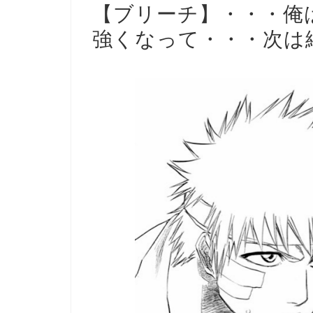
【ブリーチ】・・・俺
強くなって・・・次は