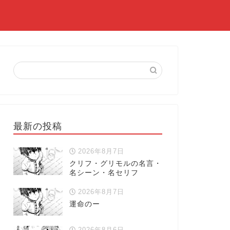
最新の投稿
2026年8月7日
クリフ・グリモルの名言・
名シーン・名セリフ
2026年8月7日
運命のー
2026年8月6日